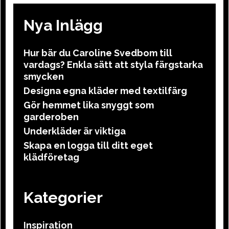
Nya Inlägg
Hur bär du Caroline Svedbom till
vardags? Enkla sätt att styla färgstarka
smycken
Designa egna kläder med textilfärg
Gör hemmet lika snyggt som
garderoben
Underkläder är viktiga
Skapa en logga till ditt eget
klädföretag
Kategorier
Inspiration