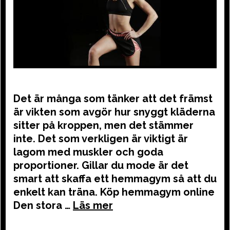
Det är många som tänker att det främst
är vikten som avgör hur snyggt kläderna
sitter på kroppen, men det stämmer
inte. Det som verkligen är viktigt är
lagom med muskler och goda
proportioner. Gillar du mode är det
smart att skaffa ett hemmagym så att du
enkelt kan träna. Köp hemmagym online
Den stora …