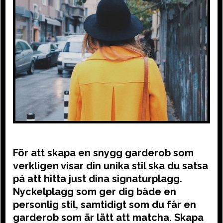
För att skapa en snygg garderob som
verkligen visar din unika stil ska du satsa
på att hitta just dina signaturplagg.
Nyckelplagg som ger dig både en
personlig stil, samtidigt som du får en
garderob som är lätt att matcha. Skapa