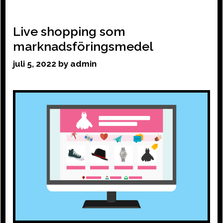
Live shopping som
marknadsföringsmedel
juli 5, 2022
by
admin