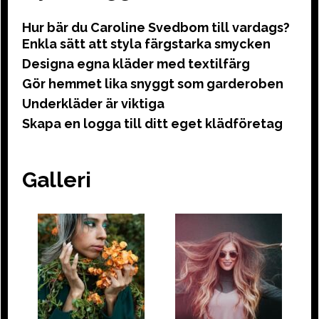
Hur bär du Caroline Svedbom till vardags?
Enkla sätt att styla färgstarka smycken
Designa egna kläder med textilfärg
Gör hemmet lika snyggt som garderoben
Underkläder är viktiga
Skapa en logga till ditt eget klädföretag
Galleri