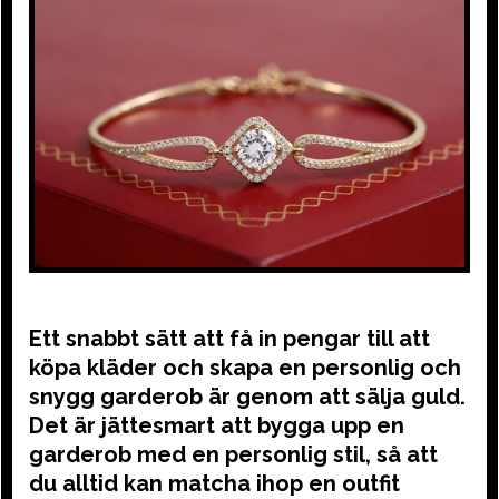
Ett snabbt sätt att få in pengar till att
köpa kläder och skapa en personlig och
snygg garderob är genom att sälja guld.
Det är jättesmart att bygga upp en
garderob med en personlig stil, så att
du alltid kan matcha ihop en outfit