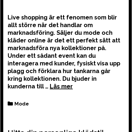
Live shopping är ett fenomen som blir
allt större när det handlar om
marknadsföring. Säljer du mode och
kläder online är det ett perfekt sätt att
marknadsföra nya kollektioner på.
Under ett sådant event kan du
interagera med kunder, fysiskt visa upp
plagg och förklara hur tankarna går
kring kollektionen. Du bjuder in
kunderna till …
Categories
Mode